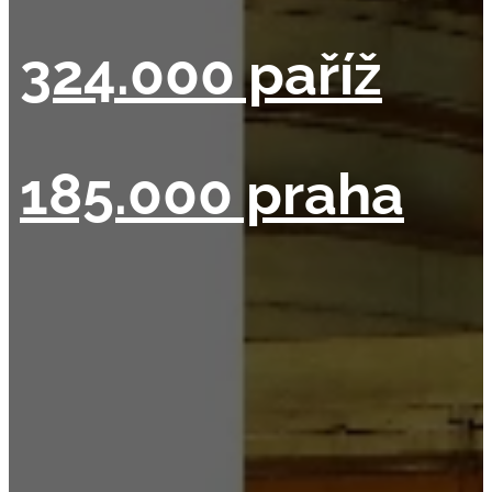
324.000 paříž
185.000 praha