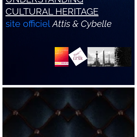
CULTURAL HERITAGE
site officiel
Attis & Cybelle