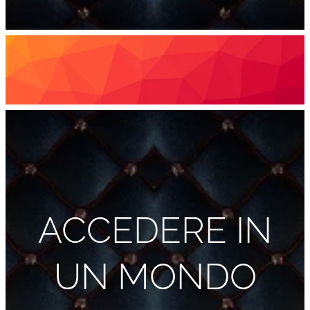
ACCEDERE IN
UN MONDO