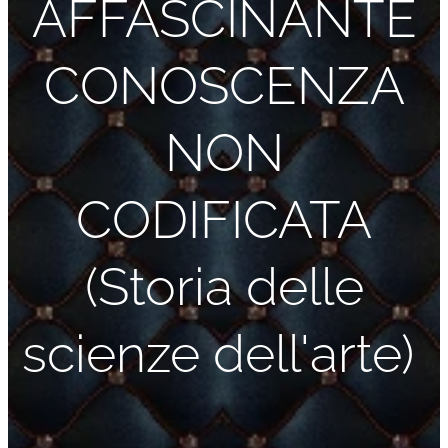
AFFASCINANTE
CONOSCENZA
NON
CODIFICATA
(Storia delle
scienze dell'arte)