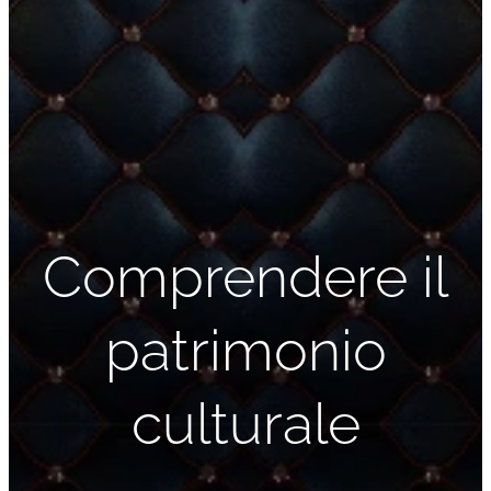
Comprendere il
patrimonio
culturale