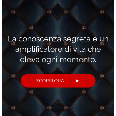
La conoscenza segreta è un
amplificatore di vita che
eleva ogni momento.
SCOPRI ORA - - - ►