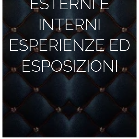
ESTERNI E
INTERNI
ESPERIENZE ED
ESPOSIZIONI