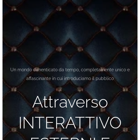
Un mondo dimenticato da tempo, completamente unico e
affascinante in cui introduciamo il pubblico
Attraverso
INTERATTIVO