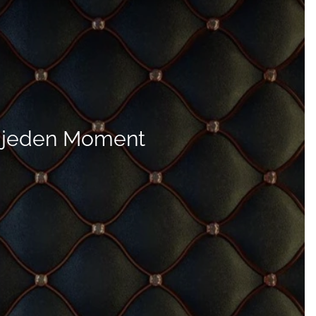
r jeden Moment