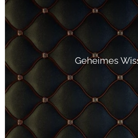
Geheimes Wiss