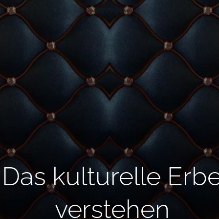
Das kulturelle Erb
verstehen