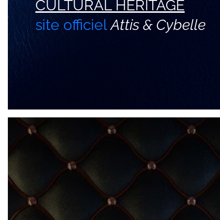
CULTURAL HERITAGE
site officiel
Attis & Cybelle