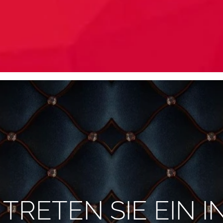
TRETEN SIE EIN I