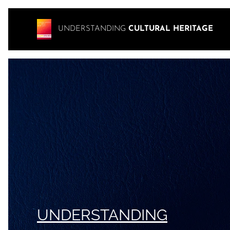
UNDERSTANDING
CULTURAL HERITAGE
UNDERSTANDING