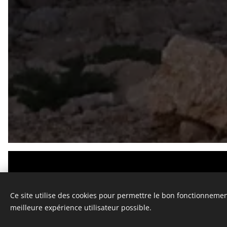
Official Website © 2
Ce site utilise des cookies pour permettre le bon fonctionnement,
Tou
meilleure expérience utilisateur possible.