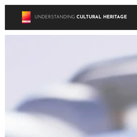
UNDERSTANDING
CULTURAL HERITAGE